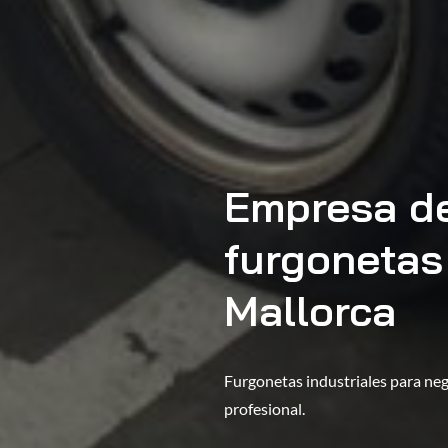
Empresa de
furgonetas
Mallorca
Furgonetas industriales para neg
profesional.