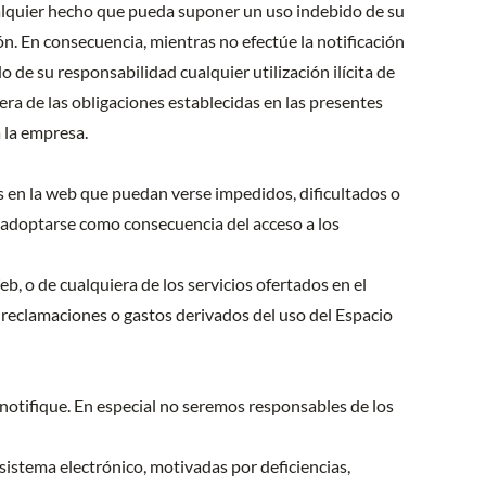
cualquier hecho que pueda suponer un uso indebido de su
ón. En consecuencia, mientras no efectúe la notificación
de su responsabilidad cualquier utilización ilícita de
era de las obligaciones establecidas en las presentes
 la empresa.
as en la web que puedan verse impedidos, dificultados o
n adoptarse como consecuencia del acceso a los
b, o de cualquiera de los servicios ofertados en el
 reclamaciones o gastos derivados del uso del Espacio
 notifique. En especial no seremos responsables de los
 sistema electrónico, motivadas por deficiencias,