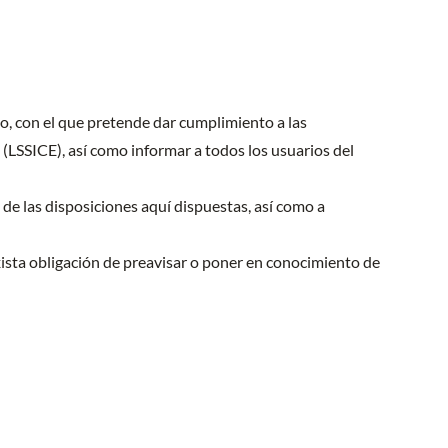
o, con el que pretende dar cumplimiento a las
 (LSSICE), así como informar a todos los usuarios del
e las disposiciones aquí dispuestas, así como a
exista obligación de preavisar o poner en conocimiento de